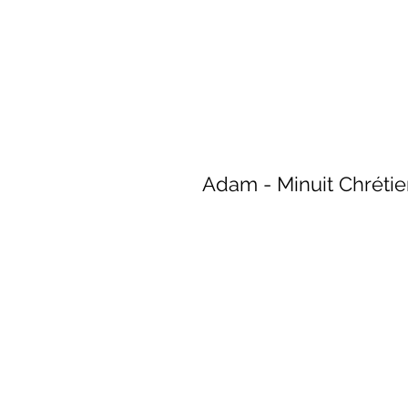
Adam - Minuit Chréti