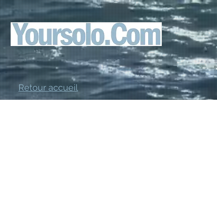
Retour accueil