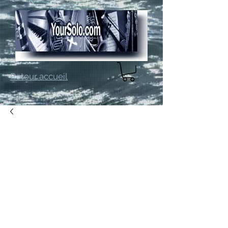
Retour accueil