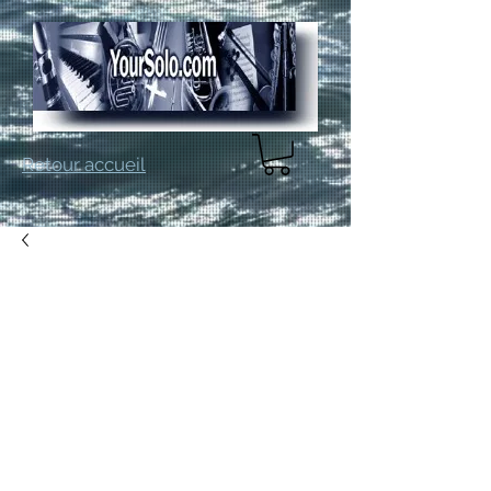
Retour accueil